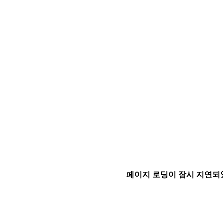
페이지 로딩이 잠시 지연되었