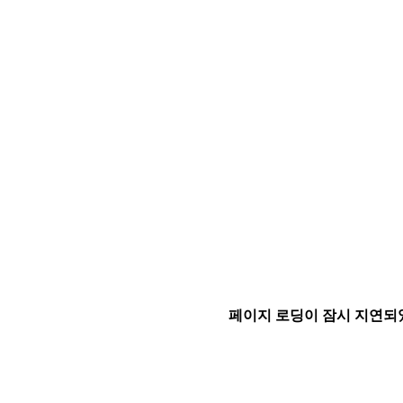
페이지 로딩이 잠시 지연되었